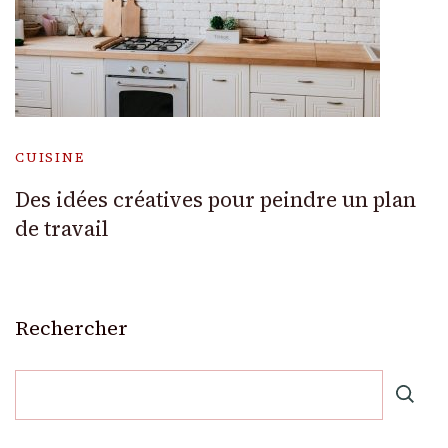
CUISINE
Des idées créatives pour peindre un plan
de travail
Rechercher