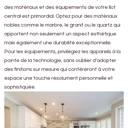
des matériaux et des équipements de votre îlot
central est primordial. Optez pour des matériaux
nobles comme le marbre, le granit ou le quartz qui
apportent non seulement un aspect esthétique
mais également une durabilité exceptionnelle.
Pour les équipements, privilégiez les appareils à la
pointe de la technologie, sans oublier d’adopter
des finitions sur mesure qui conféreront à votre
espace une touche résolument personnelle et
sophistiquée.