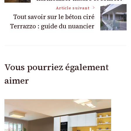
des
Article suivant
articles
Tout savoir sur le béton ciré
Terrazzo : guide du nuancier
Vous pourriez également
aimer