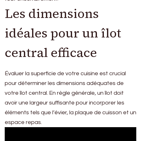
Les dimensions
idéales pour un îlot
central efficace
Évaluer la superficie de votre cuisine est crucial
pour déterminer les dimensions adéquates de
votre îlot central. En règle générale, un îlot doit
avoir une largeur suffisante pour incorporer les
éléments tels que l’évier, la plaque de cuisson et un
espace repas.