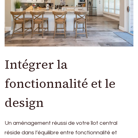
Intégrer la
fonctionnalité et le
design
Un aménagement réussi de votre îlot central
réside dans l’équilibre entre fonctionnalité et