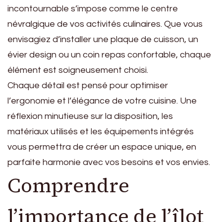
incontournable s’impose comme le centre
névralgique de vos activités culinaires. Que vous
envisagiez d’installer une plaque de cuisson, un
évier design ou un coin repas confortable, chaque
élément est soigneusement choisi.
Chaque détail est pensé pour optimiser
l’ergonomie et l’élégance de votre cuisine. Une
réflexion minutieuse sur la disposition, les
matériaux utilisés et les équipements intégrés
vous permettra de créer un espace unique, en
parfaite harmonie avec vos besoins et vos envies.
Comprendre
l’importance de l’îlot