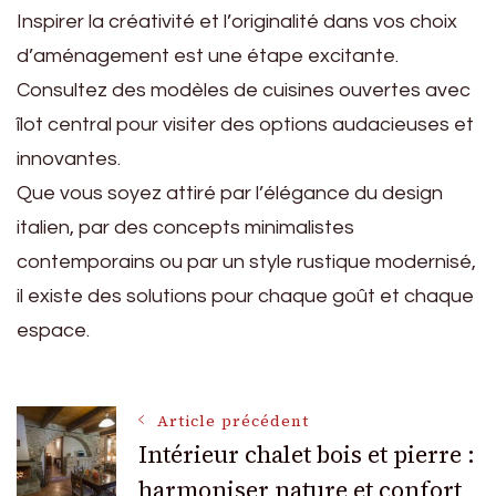
Inspirer la créativité et l’originalité dans vos choix
d’aménagement est une étape excitante.
Consultez des modèles de cuisines ouvertes avec
îlot central pour visiter des options audacieuses et
innovantes.
Que vous soyez attiré par l’élégance du design
italien, par des concepts minimalistes
contemporains ou par un style rustique modernisé,
il existe des solutions pour chaque goût et chaque
espace.
Navigation
Article précédent
Intérieur chalet bois et pierre :
harmoniser nature et confort