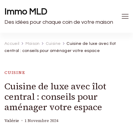
Immo MLD
Des idées pour chaque coin de votre maison
Accueil
Maison
Cuisine
Cuisine de luxe avec îlot
central : conseils pour aménager votre espace
CUISINE
Cuisine de luxe avec îlot
central : conseils pour
aménager votre espace
Valérie
1 Novembre 2024