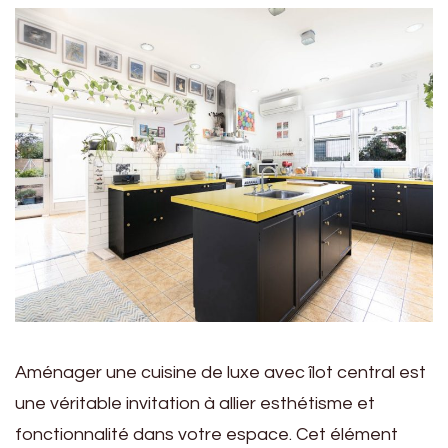
Aménager une cuisine de luxe avec îlot central est
une véritable invitation à allier esthétisme et
fonctionnalité dans votre espace. Cet élément