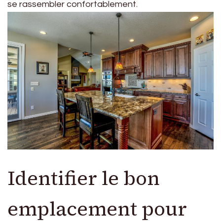
se rassembler confortablement.
Identifier le bon
emplacement pour