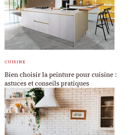
CUISINE
Bien choisir la peinture pour cuisine :
astuces et conseils pratiques