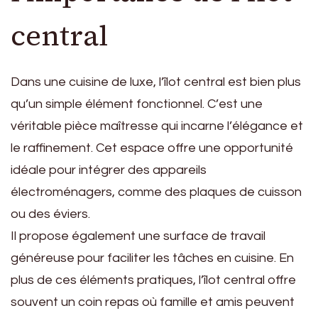
central
Dans une cuisine de luxe, l’îlot central est bien plus
qu’un simple élément fonctionnel. C’est une
véritable pièce maîtresse qui incarne l’élégance et
le raffinement. Cet espace offre une opportunité
idéale pour intégrer des appareils
électroménagers, comme des plaques de cuisson
ou des éviers.
Il propose également une surface de travail
généreuse pour faciliter les tâches en cuisine. En
plus de ces éléments pratiques, l’îlot central offre
souvent un coin repas où famille et amis peuvent