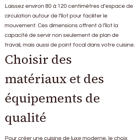
Laissez environ 80 à 120 centimètres d’espace de
circulation autour de l’îlot pour faciliter le
mouvement. Ces dimensions offrent à l’îlot la
capacité de servir non seulement de plan de
travail, mais aussi de point focal dans votre cuisine.
Choisir des
matériaux et des
équipements de
qualité
Pour créer une cuisine de luxe moderne, le choix