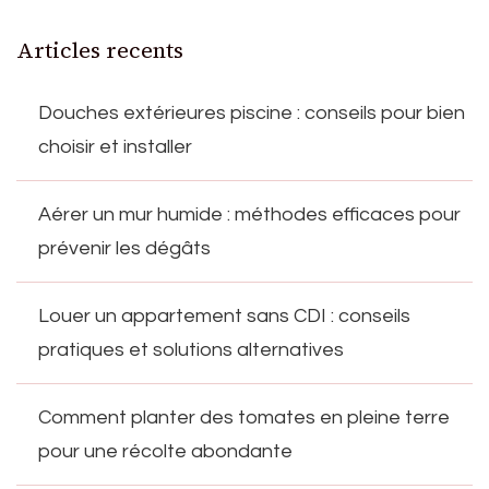
Articles recents
Douches extérieures piscine : conseils pour bien
choisir et installer
Aérer un mur humide : méthodes efficaces pour
prévenir les dégâts
Louer un appartement sans CDI : conseils
pratiques et solutions alternatives
Comment planter des tomates en pleine terre
pour une récolte abondante