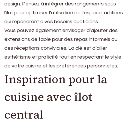
design. Pensez à intégrer des rangements sous
l’îlot pour optimiser l’utilisation de l’espace, artifices
qui répondront à vos besoins quotidiens.
Vous pouvez également envisager d’ajouter des
extensions de table pour des repas informels ou
des réceptions conviviales. La clé est d’allier
esthétisme et praticité tout en respectant le style
de votre cuisine et les préférences personnelles.
Inspiration pour la
cuisine avec îlot
central