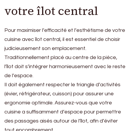
votre îlot central
Pour maximiser l’efficacité et l’esthétisme de votre
cuisine avec îlot central, il est essentiel de choisir
judicieusement son emplacement.
Traditionnellement placé au centre de la pièce,
l’îlot doit s’intégrer harmonieusement avec le reste
de l’espace.
Il doit également respecter le triangle d’activités
(évier, réfrigérateur, cuisson) pour assurer une
ergonomie optimale. Assurez-vous que votre
cuisine a suffisamment d’espace pour permettre
des passages aisés autour de l’îlot, afin d’éviter
tout encombrement.